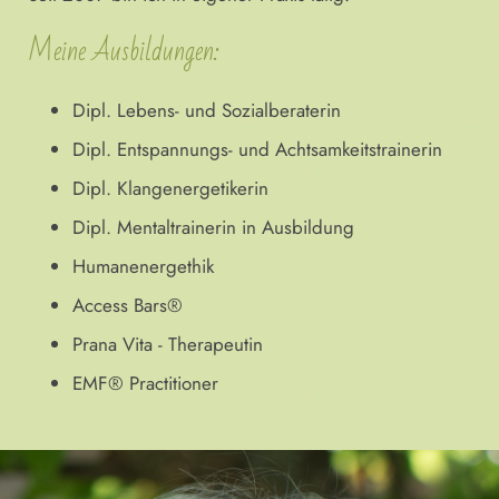
Meine Ausbildungen:
Dipl. Lebens- und Sozialberaterin
Dipl. Entspannungs- und Achtsamkeitstrainerin
Dipl. Klangenergetikerin
Dipl. Mentaltrainerin in Ausbildung
Humanenergethik
Access Bars®
Prana Vita - Therapeutin
EMF® Practitioner