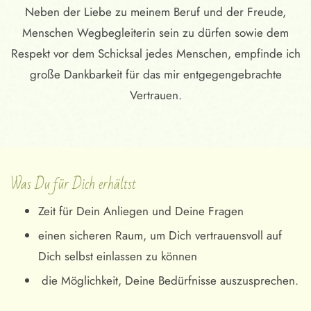
Neben der Liebe zu meinem Beruf und der Freude,
Menschen Wegbegleiterin sein zu dürfen sowie dem
Respekt vor dem Schicksal jedes Menschen, empfinde ich
große Dankbarkeit für das mir entgegengebrachte
Vertrauen.
Was Du für Dich erhältst
Zeit für Dein Anliegen und Deine Fragen
einen sicheren Raum, um Dich vertrauensvoll auf
Dich selbst einlassen zu können
die Möglichkeit, Deine Bedürfnisse auszusprechen.