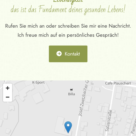
das ist das Fundament deines gesunden Lebens!
Rufen Sie mich an oder schreiben Sie mir eine Nachricht.
Ich freue mich auf ein persönliches Gespräch!
Kontakt