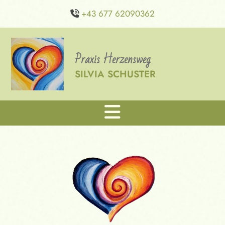
+43 677 62090362

Praxis Herzensweg
SILVIA SCHUSTER