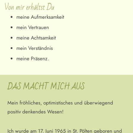
Von mir erhältst Du
meine Aufmerksamkeit
mein Vertrauen
meine Achtsamkeit
mein Verständnis
meine Präsenz.
DAS MACHT MICH AUS
Mein fröhliches, optimistisches und überwiegend
positiv denkendes Wesen!
Ich wurde am 17. Juni 1965 in St. Pölten geboren und