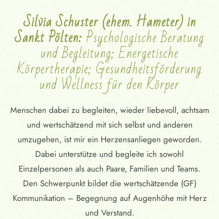
Silvia Schuster (ehem. Hameter) in
Sankt Pölten:
Psychologische Beratung
und Begleitung; Energetische
Körpertherapie; Gesundheitsförderung
und Wellness für den Körper
Menschen dabei zu begleiten, wieder liebevoll, achtsam
und wertschätzend mit sich selbst und anderen
umzugehen, ist mir ein Herzensanliegen geworden.
Dabei unterstütze und begleite ich sowohl
Einzelpersonen als auch Paare, Familien und Teams.
Den Schwerpunkt bildet die wertschätzende (GF)
Kommunikation – Begegnung auf Augenhöhe mit Herz
und Verstand.