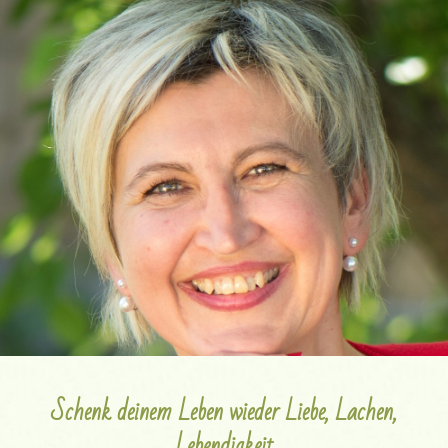
Schenk deinem Leben wieder Liebe, Lachen,
Lebendigkeit