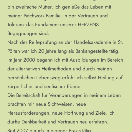
bin zweifache Mutter. Ich genieße das Leben mit
meiner Patchwork Familie, in der Vertrauen und
Toleranz das Fundament unserer HERZENS-
Begegnungen sind.
Nach der Reifeprüfung an der Handelsakademie in St.
Pölten war ich 20 Jahre lang als Bankangestellte tätig.
Im Jahr 2000 begann ich mit Ausbildungen im Bereich
der alternativen Heilmethoden und durch meinen
persönlichen Lebensweg erfuhr ich selbst Heilung auf
körperlicher und seelischer Ebene.
Die Bereitschaft für Veränderungen in meinem Leben
brachten mir neue Sichtweisen, neue
Herausforderungen, neue Hoffnung und Ziele. Ich
durfte Dankbarkeit und Vertrauen neu erfahren.
Seit 2007 bin ich in eigener Praxis tätig.